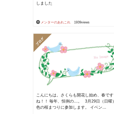
しました
メンターのあれこれ
1939views
こんにちは。さくらも開花し始め、春です
ね！！ 毎年、恒例の…。 3月29日（日曜
色の桜まつりに参加します。 イベン…