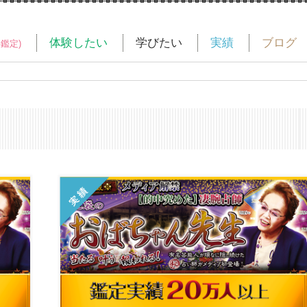
体験したい
学びたい
実績
ブログ
い鑑定)