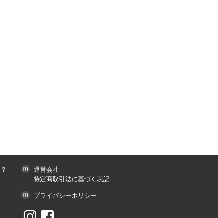
は？
運営会社
特定商取引法に基づく表記
プライバシーポリシー