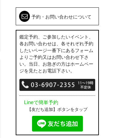
予約・お問い合わせについて
鑑定予約、ご参加したいイベント、
各お問い合わせは、各それぞれ予約
したいページ一番下にあるフォーム
よりご予約又はお問い合わせ下さ
い。当日、お急ぎの方はホームペー
ジを見たとお電話下さい。
Lineで簡単予約
【友だち追加】ボタンをタップ