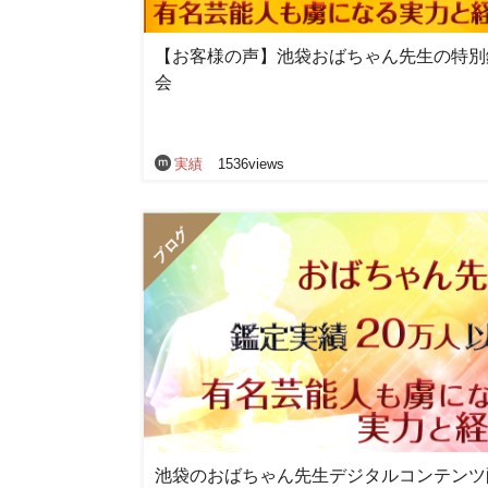
【お客様の声】池袋おばちゃん先生の特別
会
実績
1536views
池袋のおばちゃん先生デジタルコンテンツ