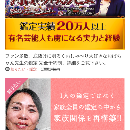
ファン多数。底抜けに明るくおしゃべり大好きなおばち
ゃん先生の鑑定 完全予約制、詳細をご覧下さい。
知りたい・鑑定
13881views