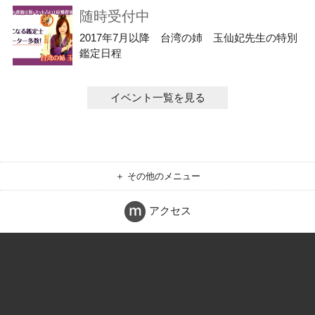
随時受付中
2017年7月以降 台湾の姉 玉仙妃先生の特別
鑑定日程
イベント一覧を見る
＋ その他のメニュー
アクセス