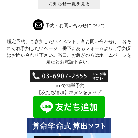
お知らせ一覧を見る
予約・お問い合わせについて
鑑定予約、ご参加したいイベント、各お問い合わせは、各そ
れぞれ予約したいページ一番下にあるフォームよりご予約又
はお問い合わせ下さい。当日、お急ぎの方はホームページを
見たとお電話下さい。
Lineで簡単予約
【友だち追加】ボタンをタップ