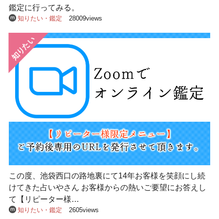
鑑定に行ってみる。
知りたい・鑑定
28009views
この度、池袋西口の路地裏にて14年お客様を笑顔にし続
けてきた占いやさん お客様からの熱いご要望にお答えし
て【リピーター様…
知りたい・鑑定
2605views