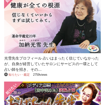
光雪先生プロフィール 占いはまったく信じていなかった
が、自身が経営していたサロンにサービスの一環として
占い師を招き、その…
知りたい・鑑定
2759views