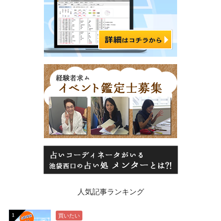
人気記事ランキング
買いたい