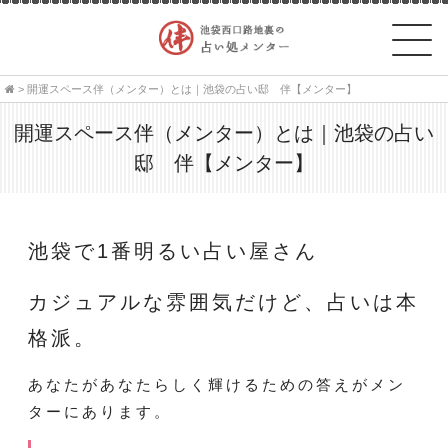
> 開運スペース伴（メンター）とは｜池袋の占い邸 伴【メンター】
開運スペース伴（メンター）とは｜池袋の占い
邸 伴【メンター】
池袋で1番明るい占い屋さん
カジュアルな雰囲気だけど、占いは本
格派。
あなたがあなたらしく輝けるための答えがメン
ターにあります。