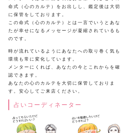
命式（心のカルテ）をお出しし、鑑定後は大切
に保管をしております。
この命式（心のカルテ）とは一言でいうとあな
たが幸せになるメッセージが凝縮されているも
のです。
時が流れているようにあなたへの取り巻く気も
環境も常に変化しています。
メンターにくれば、あなたの今とこれからを確
認できます。
あなたの心のカルテを大切に保管しておりま
す。安心してご来店ください。
占いコーディネーター