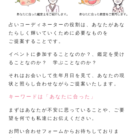
占いコーディネーターの役割は、あなたがあな
たらしく輝いていくために必要なものを
ご提案することです。
イベントに参加することなのか？、鑑定を受け
ることなのか？ 学ぶことなのか？
それはお会いして生年月日を見て、あなたの現
状と照らし合わせながらご提案いたします。
キーワードは「あなたに合った」
まずはあなたが不安に思っていることや、ご要
望を何でも私達にお伝えください。
お問い合わせフォームからお待ちしておりま