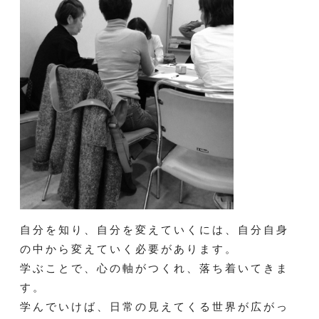
自分を知り、自分を変えていくには、自分自身
の中から変えていく必要があります。
学ぶことで、心の軸がつくれ、落ち着いてきま
す。
学んでいけば、日常の見えてくる世界が広がっ