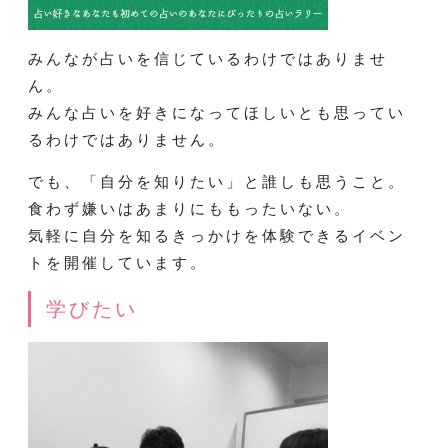
みんなが占いを信じているわけではありませ
ん。
みんな占いを好きになってほしいとも思ってい
るわけではありません。
でも、「自分を知りたい」と誰しも思うこと。
食わず嫌いはあまりにももったいない。
気軽に自分を知るきっかけを体験できるイベン
トを開催しています。
学びたい