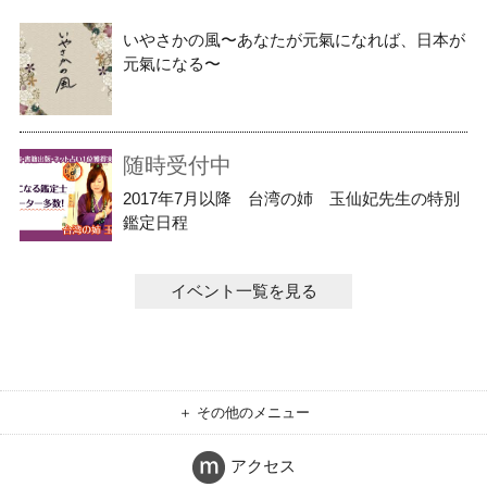
いやさかの風〜あなたが元氣になれば、日本が
元氣になる〜
随時受付中
2017年7月以降 台湾の姉 玉仙妃先生の特別
鑑定日程
イベント一覧を見る
＋ その他のメニュー
アクセス