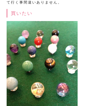
て行く事間違いありません。
買いたい