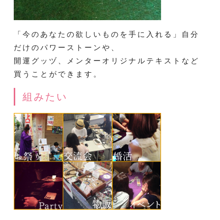
「今のあなたの欲しいものを手に入れる」自分
だけのパワーストーンや、
開運グッヅ、メンターオリジナルテキストなど
買うことができます。
組みたい