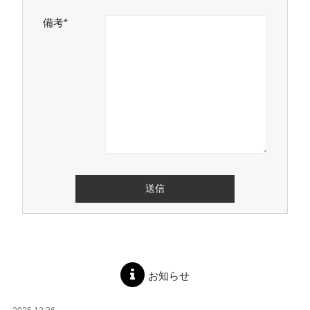
備考*
お知らせ