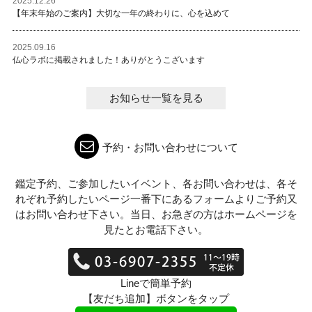
2025.12.26
【年末年始のご案内】大切な一年の終わりに、心を込めて
2025.09.16
仏心ラボに掲載されました！ありがとうこざいます
お知らせ一覧を見る
予約・お問い合わせについて
鑑定予約、ご参加したいイベント、各お問い合わせは、各そ
れぞれ予約したいページ一番下にあるフォームよりご予約又
はお問い合わせ下さい。当日、お急ぎの方はホームページを
見たとお電話下さい。
Lineで簡単予約
【友だち追加】ボタンをタップ