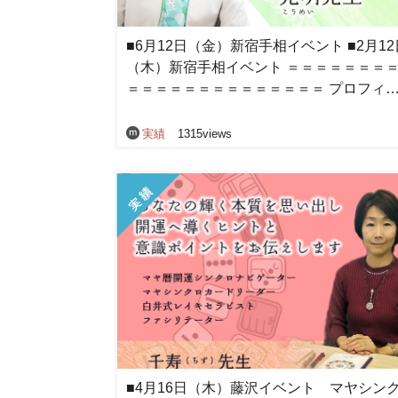
■6月12日（金）新宿手相イベント ■2月12
（木）新宿手相イベント ＝＝＝＝＝＝＝
＝＝＝＝＝＝＝＝＝＝＝＝＝＝ プロフィ
実績
1315views
■4月16日（木）藤沢イベント マヤシン