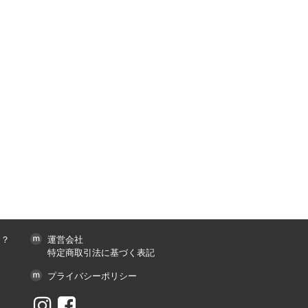
は？
運営会社
特定商取引法に基づく表記
プライバシーポリシー