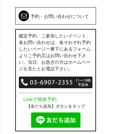
予約・お問い合わせについて
鑑定予約、ご参加したいイベント、
各お問い合わせは、各それぞれ予約
したいページ一番下にあるフォーム
よりご予約又はお問い合わせ下さ
い。当日、お急ぎの方はホームペー
ジを見たとお電話下さい。
Lineで簡単予約
【友だち追加】ボタンをタップ