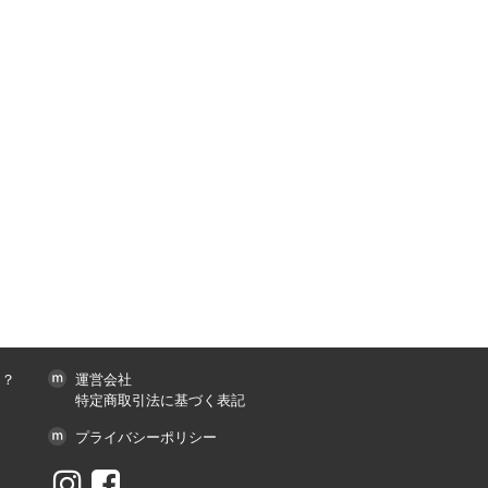
は？
運営会社
特定商取引法に基づく表記
プライバシーポリシー