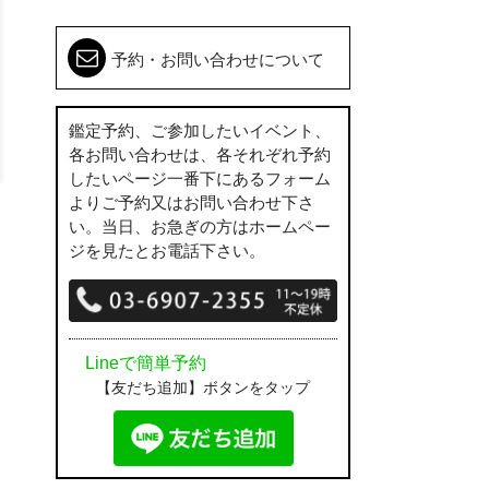
予約・お問い合わせについて
鑑定予約、ご参加したいイベント、
各お問い合わせは、各それぞれ予約
したいページ一番下にあるフォーム
よりご予約又はお問い合わせ下さ
い。当日、お急ぎの方はホームペー
ジを見たとお電話下さい。
Lineで簡単予約
【友だち追加】ボタンをタップ