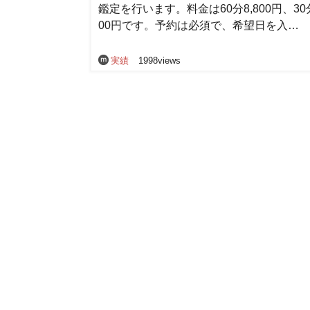
鑑定を行います。料金は60分8,800円、30分
00円です。予約は必須で、希望日を入…
実績
1998views