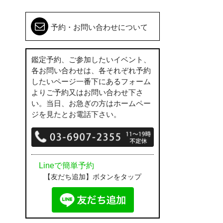
予約・お問い合わせについて
鑑定予約、ご参加したいイベント、
各お問い合わせは、各それぞれ予約
したいページ一番下にあるフォーム
よりご予約又はお問い合わせ下さ
い。当日、お急ぎの方はホームペー
ジを見たとお電話下さい。
Lineで簡単予約
【友だち追加】ボタンをタップ