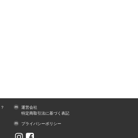
は？
運営会社
特定商取引法に基づく表記
プライバシーポリシー