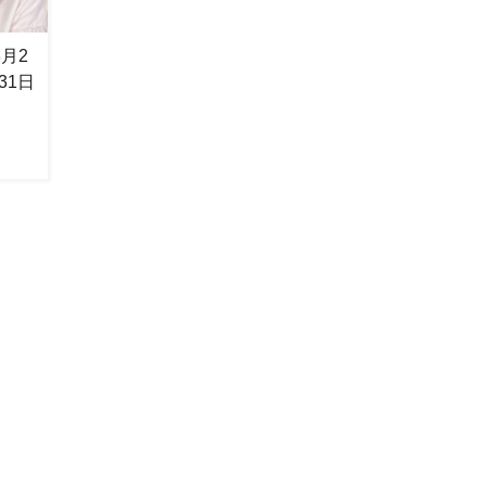
月2
31日