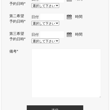
予約日時*
第二希望
日付
時間
予約日時*
第三希望
日付
時間
予約日時*
備考*