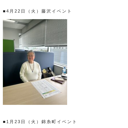
■4月22日（火）藤沢イベント
■1月23日（火）錦糸町イベント