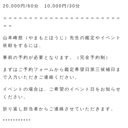
20,000円/60分 10,000円/30分
＝＝＝＝＝＝＝＝＝＝＝＝＝＝＝＝＝＝＝＝＝＝＝
＝＝
山本峰慈（やまもとほうじ）先生の鑑定やイベント
依頼をするには、
事前の予約が必要となります。（完全予約制）
まずはご予約フォームから鑑定希望日第三候補日ま
で入力いただきご連絡ください。
イベントの場合は、ご希望のイベント日をお知らせ
ください。
折り返し担当者からご連絡させていただきます。
***********