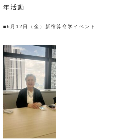
年活動
■6月12日（金）新宿算命学イベント