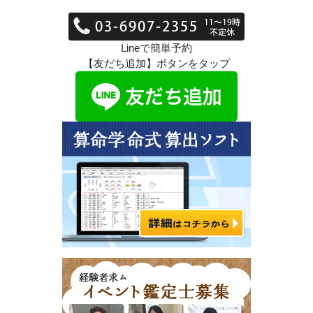
Lineで簡単予約
【友だち追加】ボタンをタップ