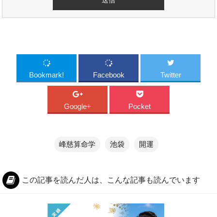
Bookmark!
Facebook
Twitter
Google+
Pocket
峰慈算命学
池袋
開運
この記事を読んだ人は、こんな記事も読んでいます