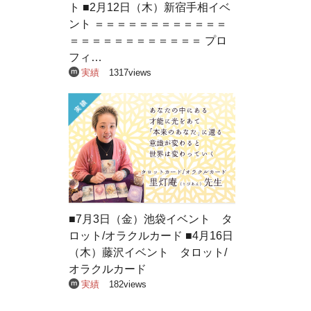
ト ■2月12日（木）新宿手相イベ
ント ＝＝＝＝＝＝＝＝＝＝＝＝
＝＝＝＝＝＝＝＝＝＝＝＝ プロ
フィ…
実績
1317views
■7月3日（金）池袋イベント タ
ロット/オラクルカード ■4月16日
（木）藤沢イベント タロット/
オラクルカード
実績
182views