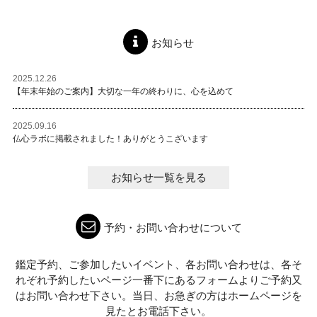
お知らせ
2025.12.26
【年末年始のご案内】大切な一年の終わりに、心を込めて
2025.09.16
仏心ラボに掲載されました！ありがとうこざいます
お知らせ一覧を見る
予約・お問い合わせについて
鑑定予約、ご参加したいイベント、各お問い合わせは、各そ
れぞれ予約したいページ一番下にあるフォームよりご予約又
はお問い合わせ下さい。当日、お急ぎの方はホームページを
見たとお電話下さい。