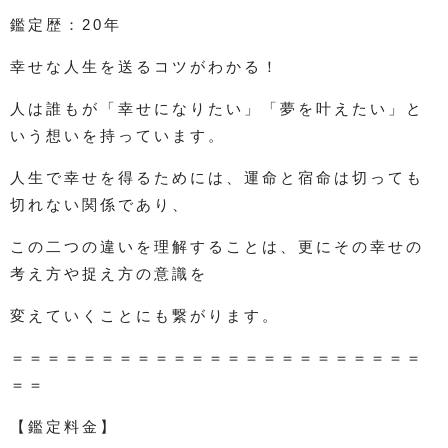
鑑定歴：20年
幸せな人生を送るコツがわかる！
人は誰もが「幸せになりたい」「夢を叶えたい」と
いう想いを持っています。
人生で幸せを得るためには、運命と宿命は切っても
切れない関係であり、
この二つの違いを理解することは、更にその幸せの
考え方や捉え方の意識を
変えていくことにも繋がります。
＝＝＝＝＝＝＝＝＝＝＝＝＝＝＝＝＝＝＝＝＝＝＝
＝＝
【鑑定料金】