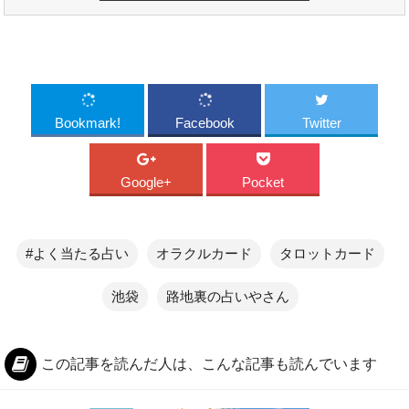
Bookmark!
Facebook
Twitter
Google+
Pocket
#よく当たる占い
オラクルカード
タロットカード
池袋
路地裏の占いやさん
この記事を読んだ人は、こんな記事も読んでいます