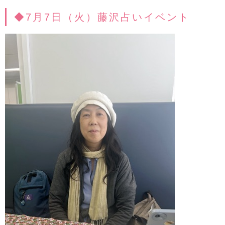
◆7月7日（火）藤沢占いイベント