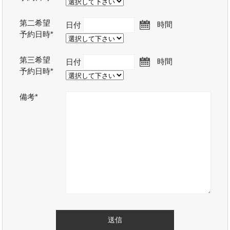
第二希望
日付
時間
予約日時*
第三希望
日付
時間
予約日時*
備考*