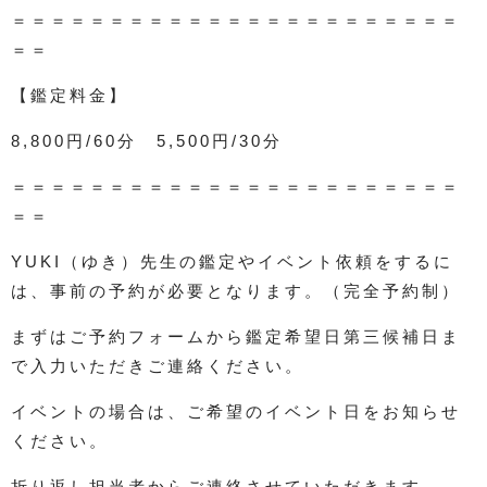
＝＝＝＝＝＝＝＝＝＝＝＝＝＝＝＝＝＝＝＝＝＝＝
＝＝
【鑑定料金】
8,800円/60分 5,500円/30分
＝＝＝＝＝＝＝＝＝＝＝＝＝＝＝＝＝＝＝＝＝＝＝
＝＝
YUKI（ゆき）先生の鑑定やイベント依頼をするに
は、事前の予約が必要となります。（完全予約制）
まずはご予約フォームから鑑定希望日第三候補日ま
で入力いただきご連絡ください。
イベントの場合は、ご希望のイベント日をお知らせ
ください。
折り返し担当者からご連絡させていただきます。