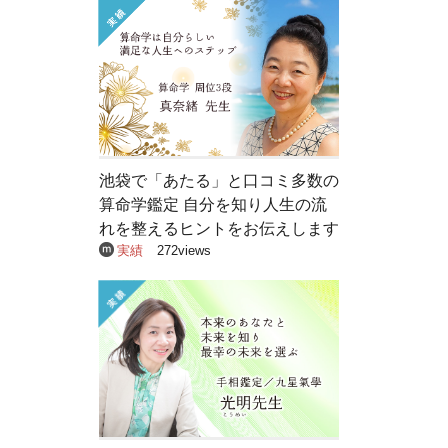
池袋で「あたる」と口コミ多数の
算命学鑑定 自分を知り人生の流
れを整えるヒントをお伝えします
実績
272views