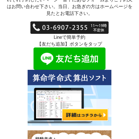
はお問い合わせ下さい。当日、お急ぎの方はホームページを
見たとお電話下さい。
Lineで簡単予約
【友だち追加】ボタンをタップ