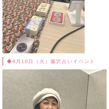
◆6月10日（火）藤沢占いイベント