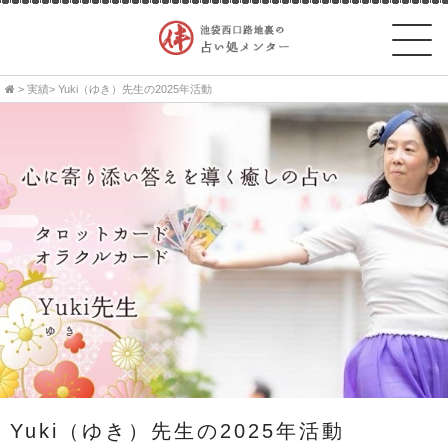
>
実績
> Yuki（ゆき）先生の2025年活動
Yuki（ゆき）先生の2025年活動