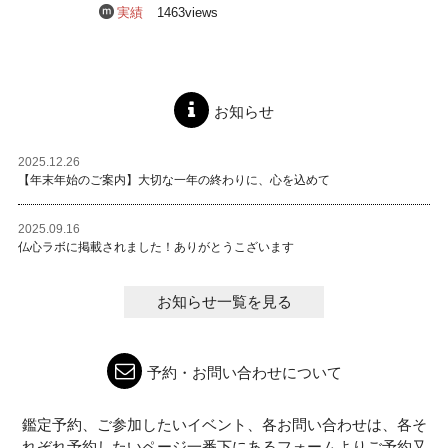
実績
1463views
お知らせ
2025.12.26
【年末年始のご案内】大切な一年の終わりに、心を込めて
2025.09.16
仏心ラボに掲載されました！ありがとうこざいます
お知らせ一覧を見る
予約・お問い合わせについて
鑑定予約、ご参加したいイベント、各お問い合わせは、各そ
れぞれ予約したいページ一番下にあるフォームよりご予約又