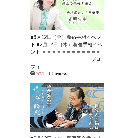
■6月12日（金）新宿手相イベン
ト ■2月12日（木）新宿手相イベ
ント ＝＝＝＝＝＝＝＝＝＝＝＝
＝＝＝＝＝＝＝＝＝＝＝＝ プロ
フィ…
実績
1315views