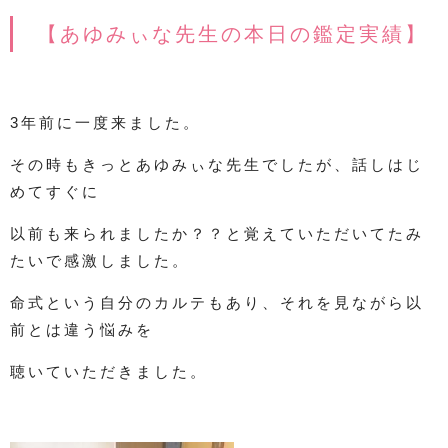
【あゆみぃな先生の本日の鑑定実績】
3年前に一度来ました。
その時もきっとあゆみぃな先生でしたが、話しはじ
めてすぐに
以前も来られましたか？？と覚えていただいてたみ
たいで感激しました。
命式という自分のカルテもあり、それを見ながら以
前とは違う悩みを
聴いていただきました。