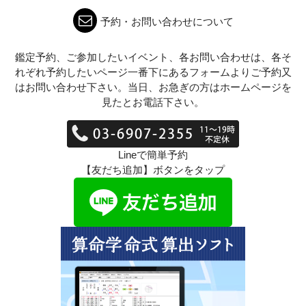
予約・お問い合わせについて
鑑定予約、ご参加したいイベント、各お問い合わせは、各そ
れぞれ予約したいページ一番下にあるフォームよりご予約又
はお問い合わせ下さい。当日、お急ぎの方はホームページを
見たとお電話下さい。
Lineで簡単予約
【友だち追加】ボタンをタップ