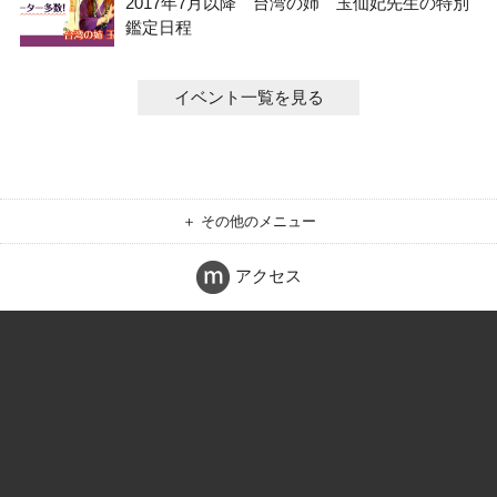
2017年7月以降 台湾の姉 玉仙妃先生の特別
鑑定日程
イベント一覧を見る
＋ その他のメニュー
アクセス