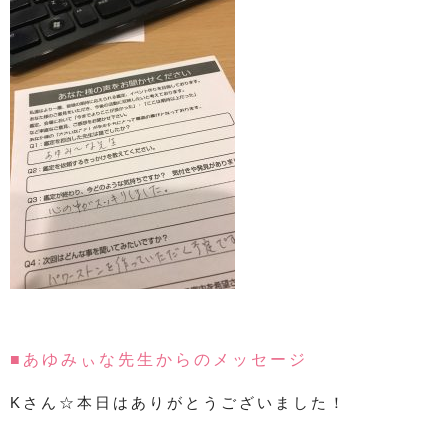
■あゆみぃな先生からのメッセージ
Kさん☆本日はありがとうございました！