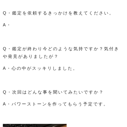
Q・鑑定を依頼するきっかけを教えてください。
A・
Q・鑑定が終わり今どのような気持ですか？気付き
や発見がありましたが？
A・心の中がスッキリしました。
Q・次回はどんな事を聞いてみたいですか？
A・パワーストーンを作ってもらう予定です。