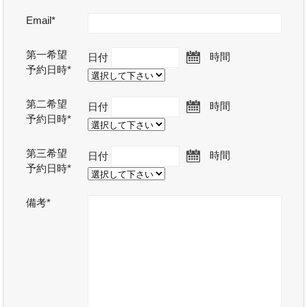
Email*
第一希望
日付
時間
予約日時*
第二希望
日付
時間
予約日時*
第三希望
日付
時間
予約日時*
備考*