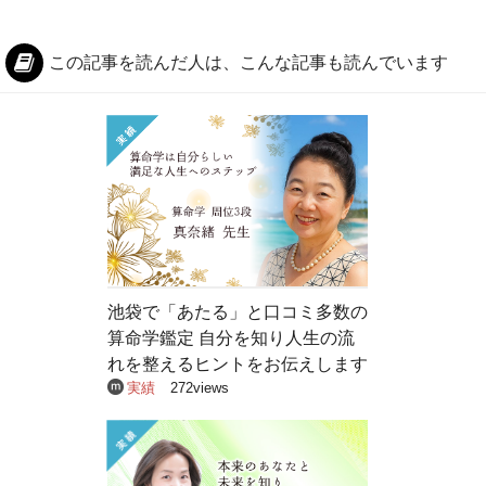
この記事を読んだ人は、こんな記事も読んでいます
池袋で「あたる」と口コミ多数の
算命学鑑定 自分を知り人生の流
れを整えるヒントをお伝えします
実績
272views