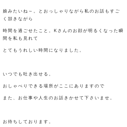
娘みたいね～。とおっしゃりながら私のお話もすご
く頷きながら
時間を過ごせたこと。Kさんのお顔が明るくなった瞬
間を私も見れて
とてもうれしい時間になりました。
いつでも吐き出せる。
おしゃべりできる場所がここにありますので
また、お仕事や人生のお話きかせて下さいませ。
お待ちしております。