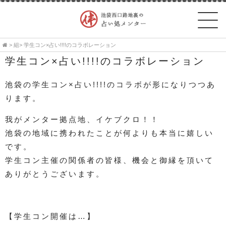
>
組
> 学生コン×占い!!!!のコラボレーション
学生コン×占い!!!!のコラボレーション
池袋の学生コン×占い!!!!のコラボが形になりつつあ
ります。
我がメンター拠点地、イケブクロ！！
池袋の地域に携われたことが何よりも本当に嬉しい
です。
学生コン主催の関係者の皆様、機会と御縁を頂いて
ありがとうございます。
【学生コン開催は…】