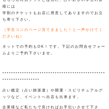
様には
学割のチケットもお店に用意してありますのでお立
ち寄り下さい。
（学生コンのページ見てきました！と一声かけてく
ださいね）
ネットでの予約もOK！です。下記のお問合せフォー
ムよりご予約下さいませ。
***********************************************
*****************
占い鑑定（占い師派遣）や開運・スピリチュアルグ
ッツなど、イベントへ出店も出来ます。
企業様など私たちで良ければお手伝いさせて下さ