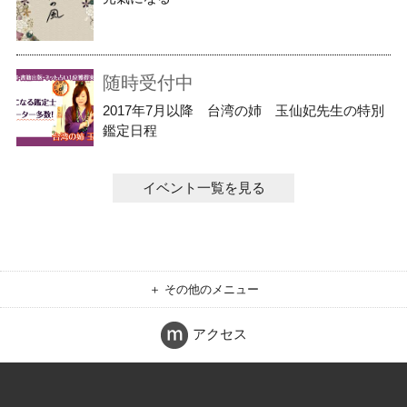
随時受付中
2017年7月以降 台湾の姉 玉仙妃先生の特別
鑑定日程
イベント一覧を見る
＋ その他のメニュー
アクセス