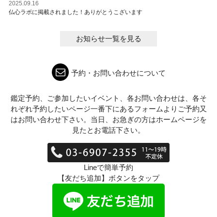
2025.09.16
仏心ラボに掲載されました！ありがとうこざいます
お知らせ一覧を見る
予約・お問い合わせについて
鑑定予約、ご参加したいイベント、各お問い合わせは、各そ
れぞれ予約したいページ一番下にあるフォームよりご予約又
はお問い合わせ下さい。当日、お急ぎの方はホームページを
見たとお電話下さい。
Lineで簡単予約
【友だち追加】ボタンをタップ