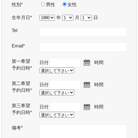
性別*
男性
女性
生年月日*
年
月
日
Tel
Email*
第一希望
日付
時間
予約日時*
第二希望
日付
時間
予約日時*
第三希望
日付
時間
予約日時*
備考*