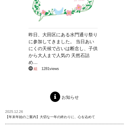
昨日、大田区にある水門通り祭り
に参加してきました。 当日あい
にくの天候で占いは断念し、子供
から大人まで人気の 天然石詰
め…
組
1281views
お知らせ
2025.12.26
【年末年始のご案内】大切な一年の終わりに、心を込めて