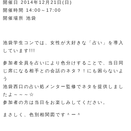
開催日 2014年12月21日(日)
開催時間 14:00～17:00
開催場所 池袋
池袋学生コンでは、女性が大好きな「占い」を導入
しています!!!
参加者全員を占いにより色分けすることで、当日同
じ席になる相手との会話のネタ？！にも困らないよ
う
池袋西口の占い処メンター監修でネタを提供しまし
たよ～～～☆
参加者の方は当日をお楽しみしてください。
まさしく、色別相関図です＾ー＾