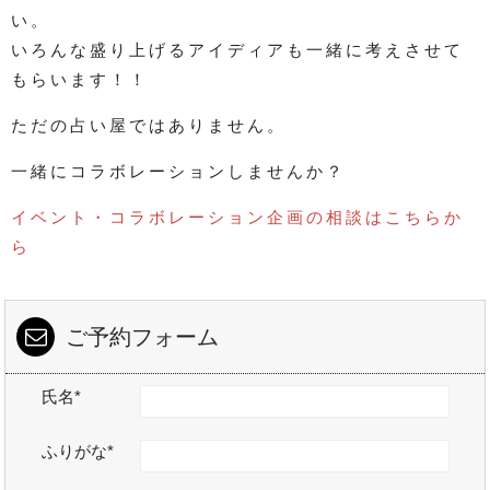
い。
いろんな盛り上げるアイディアも一緒に考えさせて
もらいます！！
ただの占い屋ではありません。
一緒にコラボレーションしませんか？
イベント・コラボレーション企画の相談はこちらか
ら
ご予約フォーム
氏名*
ふりがな*