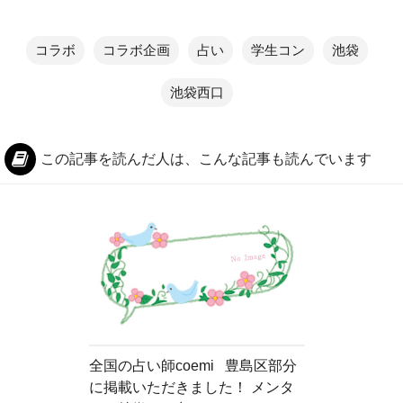
コラボ
コラボ企画
占い
学生コン
池袋
池袋西口
この記事を読んだ人は、こんな記事も読んでいます
全国の占い師coemi 豊島区部分
に掲載いただきました！ メンタ