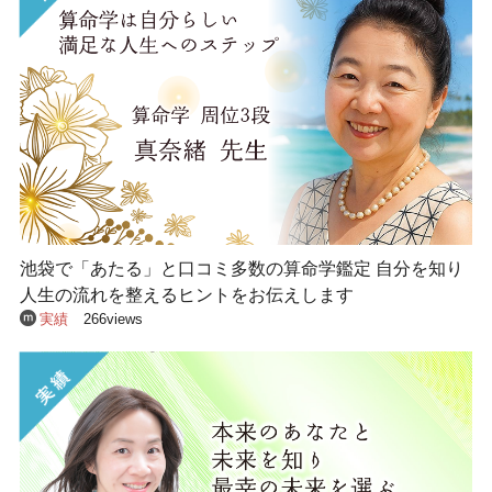
池袋で「あたる」と口コミ多数の算命学鑑定 自分を知り
人生の流れを整えるヒントをお伝えします
実績
266views