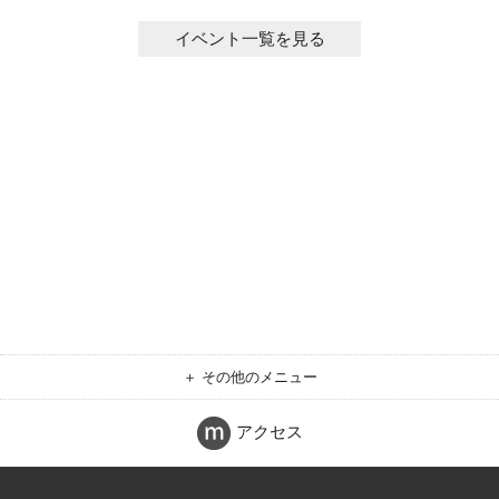
イベント一覧を見る
＋ その他のメニュー
アクセス