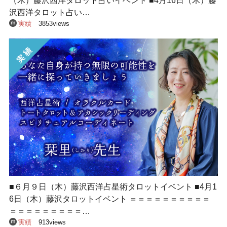
（木）藤沢西洋タロット占いイベント ■4月16日（木）藤
沢西洋タロット占い…
実績
3853views
■６月９日（木）藤沢西洋占星術タロットイベント ■4月1
6日（木）藤沢タロットイベント ＝＝＝＝＝＝＝＝＝＝
＝＝＝＝＝＝＝＝＝…
実績
913views