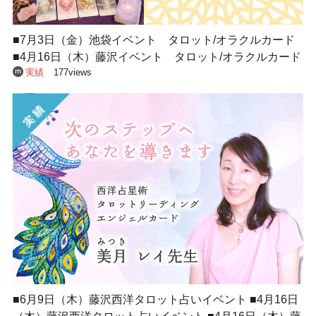
■7月3日（金）池袋イベント タロット/オラクルカード
■4月16日（木）藤沢イベント タロット/オラクルカード
実績
177views
■6月9日（木）藤沢西洋タロット占いイベント ■4月16日