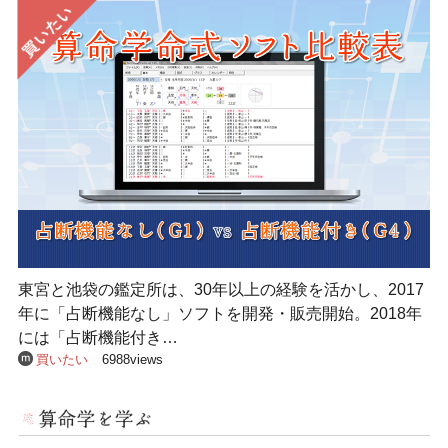
東宮と池袋の鑑定所は、30年以上の経験を活かし、2017
年に「占断機能なし」ソフトを開発・販売開始。2018年
には「占断機能付き…
買いたい
6988views