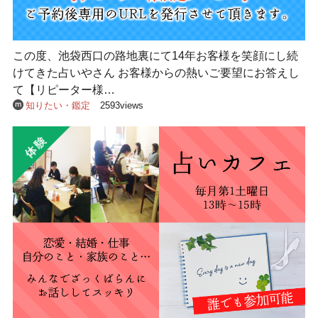
この度、池袋西口の路地裏にて14年お客様を笑顔にし続
けてきた占いやさん お客様からの熱いご要望にお答えし
て【リピーター様…
知りたい・鑑定
2593views