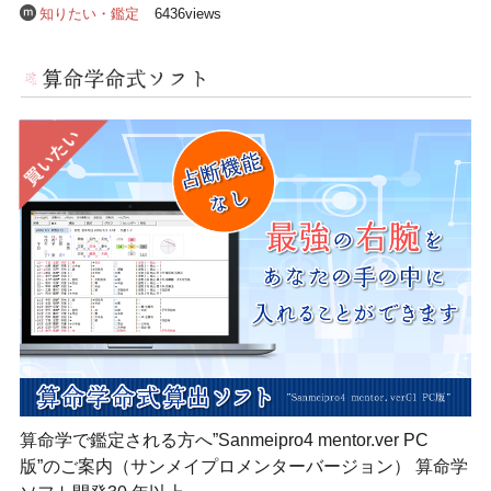
知りたい・鑑定
6436views
算命学で鑑定される方へ”Sanmeipro4 mentor.ver PC
版”のご案内（サンメイプロメンターバージョン） 算命学