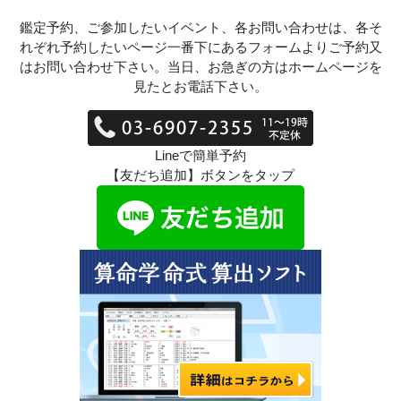
鑑定予約、ご参加したいイベント、各お問い合わせは、各そ
れぞれ予約したいページ一番下にあるフォームよりご予約又
はお問い合わせ下さい。当日、お急ぎの方はホームページを
見たとお電話下さい。
Lineで簡単予約
【友だち追加】ボタンをタップ