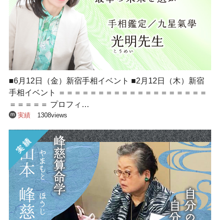
■6月12日（金）新宿手相イベント ■2月12日（木）新宿
手相イベント ＝＝＝＝＝＝＝＝＝＝＝＝＝＝＝＝＝＝＝
＝＝＝＝＝ プロフィ…
実績
1308views